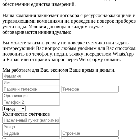
обеспечении единства измерений.
Наша компания заключает договора с ресурсоснабжающими и
управляющими компаниями на проведение поверок приборов
учёта воды. Условия договора в каждом случае
обговариваются индивидуально.
Вы можете заказать услугу по поверке счетчика или задать
интересующий Вас вопрос любым удобным для Вас способом:
позвонить по телефону, подать заявку посредством WhatsApp
и E-mail или отправив запрос через Web-форму онлайн.
Мы работаем для Вас, экономя Ваше время и деньги.
Количество счётчиков