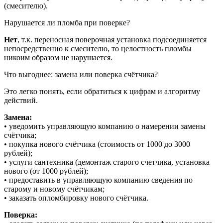
(смесителю).
Нарушается ли пломба при поверке?
Нет
, т.к. переносная поверочная установка подсоединяется
непосредственно к смесителю, то целостность пломбы
никоим образом не нарушается.
Что выгоднее: замена или поверка счётчика?
Это легко понять, если обратиться к цифрам и алгоритму
действий.
Замена:
• уведомить управляющую компанию о намерении замены
счётчика;
• покупка нового счётчика (стоимость от 1000 до 3000
рублей);
• услуги сантехника (демонтаж старого счетчика, установка
нового (от 1000 рублей);
• предоставить в управляющую компанию сведения по
старому и новому счётчикам;
• заказать опломбировку нового счётчика.
Поверка: