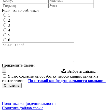
Количество счётчиков
1
2
3
4
5
6
Прикрепите файлы
Выбрать файлы…
Я даю согласие на обработку персональных данных в
соответствии с
Политикой конфиденциальности компании
Политика конфиденциальности
Политика файлов cookie