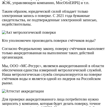
ЖЭК, управляющую компанию, МосОблЕИРЦ и т.п.
Таким образом, юридической силой обладает только
электронная запись о поверке. С 2021 года бумажные
свидетельства, не подтвержденные электронной записью,
недействительны.
Кто уполномочен производить поверки счётчиков воды?
Согласно Федеральному закону, поверку счётчиков выполняет
только аккредитованная на выполнение таких действий
организация.
Мы, ООО «МС-Ресурс», являемся аккредитованной в области
обеспечения единства измерений метрологической службой.
Наша метрологическая служба специализируется на поверке
счётчиков воды и является одной из лидеров на Российском
рынке.
Для проверки аккредитованного лица потребителю нужно
запросить у компании, которая будет делать поверку, точное