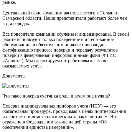
рынке.
Центральный офис компании располагается в г. Тольятти
Самарской области. Наши представители работают более чем
в ста городах.
Все поверители компании обучены и лицензированы. В своей
работе используют только поверенное и аттестованное
оборудование, в обязательном порядке производят
фотофиксацию процесса поверки и передачу результатов
поверки в федеральный информационный фонд (ФГИС
«Аршин»). Мы гарантируем потребителям качество
оказываемых услуг.
Документы
Что такое поверка счетчика воды и зачем она нужна?
Поверка индивидуальных приборов учета (ИПУ) — это
обязательная процедура, проводимая в целях подтверждения
их соответствия метрологическим характеристикам. Это
отражено в Федеральном законе нашей страны «Об
обеспечении единства измерений».